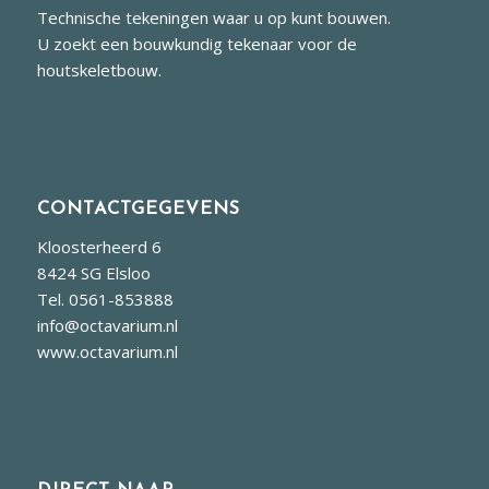
Technische tekeningen waar u op kunt bouwen.
U zoekt een bouwkundig tekenaar voor de
houtskeletbouw.
CONTACTGEGEVENS
Kloosterheerd 6
8424 SG Elsloo
Tel. 0561-853888
info@octavarium.nl
www.octavarium.nl