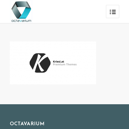
OCTAVARIUM