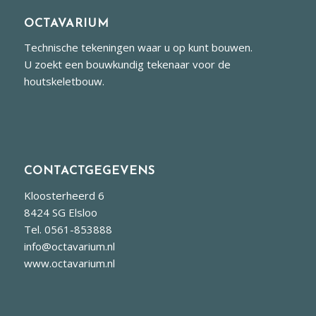
OCTAVARIUM
Technische tekeningen waar u op kunt bouwen.
U zoekt een bouwkundig tekenaar voor de
houtskeletbouw.
CONTACTGEGEVENS
Kloosterheerd 6
8424 SG Elsloo
Tel. 0561-853888
info@octavarium.nl
www.octavarium.nl