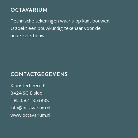
OCTAVARIUM
Technische tekeningen waar u op kunt bouwen.
U zoekt een bouwkundig tekenaar voor de
houtskeletbouw.
CONTACTGEGEVENS
Kloosterheerd 6
8424 SG Elsloo
Tel. 0561-853888
info@octavarium.nl
www.octavarium.nl